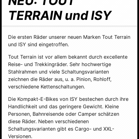
NEU: TOUT
TERRAIN und ISY
Die ersten Räder unserer neuen Marken Tout Terrain
und ISY sind eingetroffen.
Tout Terrain ist vor allem bekannt durch excellente
Reise- und Trekkingräder. Sehr hochwertige
Stahlrahmen und viele Schaltungsvarianten
zeichnen die Räder aus, u. a. Pinion, Rohloff,
verschiedene Kettenschaltungen.
Die Kompakt-E-Bikes von ISY bestechen durch ihre
Handlichkeit und das geringere Gewicht. Kleine
Personen, Bahnreisende oder Camper schätzen
diese Räder. Neben verschiedenen
Schaltungsvarianten gibt es Cargo- und XXL-
Versionen.