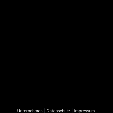
Unternehmen
|
Datenschutz
|
Impressum