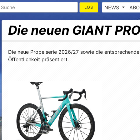
NEWS
ABO
Die neuen GIANT PRO
Die neue Propelserie 2026/27 sowie die entsprechende
Öffentlichkeit präsentiert.