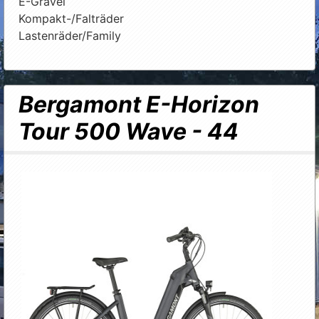
E-Gravel
Kompakt-/Falträder
Lastenräder/Family
Bergamont E-Horizon
Tour 500 Wave - 44